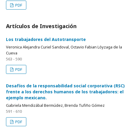
PDF
Artículos de Investigación
Los trabajadores del Autotransporte
Veronica Alejandra Curiel Sandoval, Octavio Fabian Lóyzaga de la
Cueva
563 - 590
PDF
Desafíos de la responsabilidad social corporativa (RSC)
frente a los derechos humanos de los trabajadores: el
ejemplo mexicano.
Gabriela Mendizábal Bermúdez, Brenda Tufiño Gómez
591 - 610
PDF