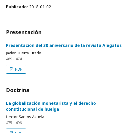
Publicado:
2018-01-02
Presentación
Presentación del 30 aniversario de la revista Alegatos
Javier Huerta Jurado
469 - 474
PDF
Doctrina
La globalización monetarista y el derecho
constitucional de huelga
Hector Santos Azuela
475 - 496