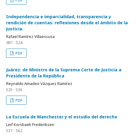
PDF
Independencia e imparcialidad, transparencia y
rendición de cuentas: reflexiones desde el ámbito de la
justicia.
Rafael Ramírez Villaescusa
497 - 524
PDF
Juárez: de Ministro de la Suprema Corte de Justicia a
Presidente de la República
Reynaldo Amadeo Vázquez Ramírez
525 - 536
PDF
La Escuela de Manchester y el estudio del derecho
Leif Korsbaek Frederiksen
537 - 562