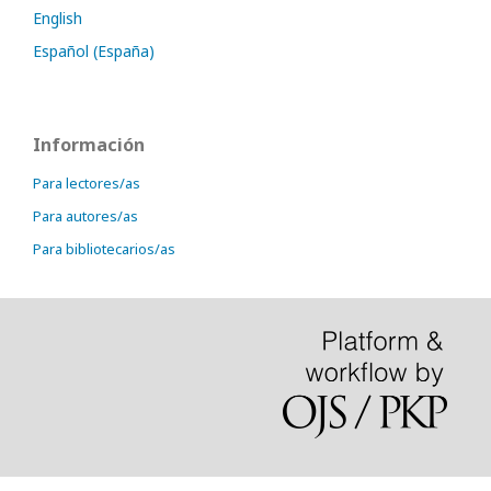
English
Español (España)
Información
Para lectores/as
Para autores/as
Para bibliotecarios/as