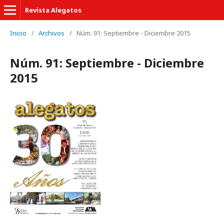
Revista Alegatos
Inicio
/
Archivos
/
Núm. 91: Septiembre - Diciembre 2015
Núm. 91: Septiembre - Diciembre
2015