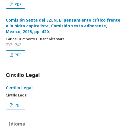
PDF
Comisión Sexta del EZLN, El pensamiento crítico frente
a la hidra capitalista, Comisión sexta adherente,
México, 2015, pp. 420.
Carlos Humberto Durant Alcántara
737 - 742
PDF
Cintillo Legal
Cintillo Legal
Cintillo Legal
PDF
Idioma