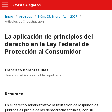
Revista Alegatos
Inicio
/
Archivos
/
Núm. 65: Enero -Abril 2007
/
Artículos de Investigación
La aplicación de principios del
derecho en la Ley Federal de
Protección al Consumidor
Francisco Dorantes Díaz
Universidad Autónoma Metropolitana
Resumen
En el derecho administrativo la utilización de losprincipios
jurídicos es propia de las democraciasactuales, con su