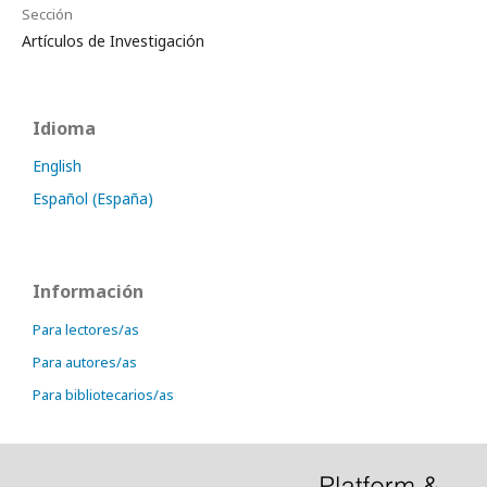
Sección
Artículos de Investigación
Idioma
English
Español (España)
Información
Para lectores/as
Para autores/as
Para bibliotecarios/as