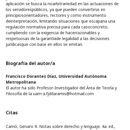
aplicación se busca la noarbitrariedad en las actuaciones de
los servidorespúblicos, ya que pueden convertirse en
principiosorientadores, rectores y como instrumento
deinterpretación, limitando situaciones que escapana una
regulación normativa precisa para cada casoconcreto,
cumpliendo con la exigencia de hacerrazonables y
respetuosas de la garantíade legalidad a las decisiones
jurídicasque con base en ellos se emitan.
Biografía del autor/a
Francisco Dorantes Díaz,
Universidad Autónoma
Metropolitana
El autor ha sido Profesor-Investigador del Área de Teoría y
Filosofía de la uam-a.fjddaramis@hotmail.com
Citas
Carrió, Genaro R. Notas sobre derecho y lenguaje. 4a. ed.,