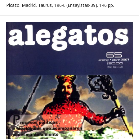
Picazo. Madrid, Taurus, 1964. (Ensayistas-39). 146 pp.