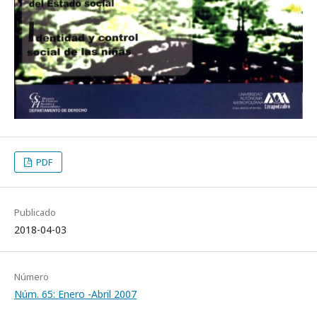
PDF
Publicado
2018-04-03
Número
Núm. 65: Enero -Abril 2007