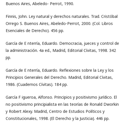
Buenos Aires, Abeledo- Perrot, 1990.
Finnis, John. Ley natural y derechos naturales. Trad. Cristóbal
Orrego S. Buenos Aires, Abeledo-Perrot, 2000. (Col. Libros
Esenciales de Derecho). 456 pp.
García de E nterría, Eduardo. Democracia, jueces y control de
la administración. 4a ed., Madrid, Editorial Cívitas, 1998. 342
pp.
García de E nterría, Eduardo. Reflexiones sobre la Ley y los
Principios Generales del Derecho. Madrid, Editorial Cívitas,
1986. (Cuadernos Cívitas). 184 pp.
García F igueroa, Alfonso. Principios y positivismo jurídico. El
no positivismo principialista en las teorías de Ronald Dworkin
y Robert Alexy. Madrid, Centro de Estudios Políticos y
Constitucionales, 1998. (El Derecho y la Justicia). 446 pp.