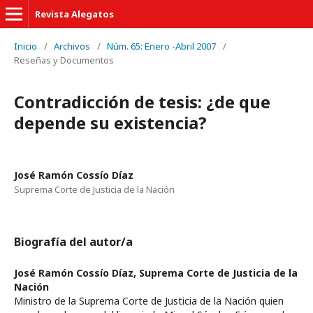
Revista Alegatos
Inicio
/
Archivos
/
Núm. 65: Enero -Abril 2007
/
Reseñas y Documentos
Contradicción de tesis: ¿de que
depende su existencia?
José Ramón Cossío Díaz
Suprema Corte de Justicia de la Nación
Biografía del autor/a
José Ramón Cossío Díaz,
Suprema Corte de Justicia de la
Nación
Ministro de la Suprema Corte de Justicia de la Nación quien