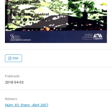
PDF
Publicado
2018-04-03
Número
Núm. 65: Enero -Abril 2007