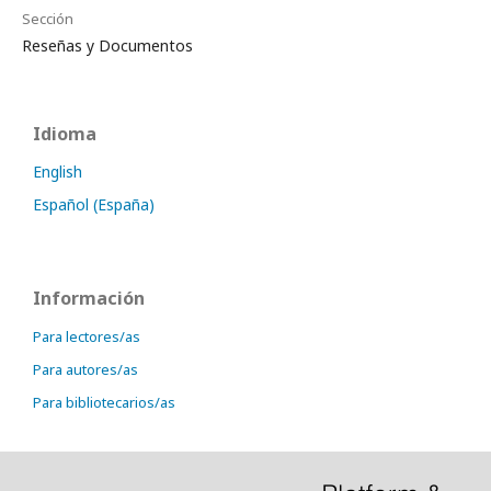
Sección
Reseñas y Documentos
Idioma
English
Español (España)
Información
Para lectores/as
Para autores/as
Para bibliotecarios/as