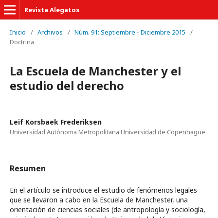
Revista Alegatos
Inicio
/
Archivos
/
Núm. 91: Septiembre - Diciembre 2015
/
Doctrina
La Escuela de Manchester y el
estudio del derecho
Leif Korsbaek Frederiksen
Universidad Autónoma Metropolitana Universidad de Copenhague
Resumen
En el artículo se introduce el estudio de fenómenos legales
que se llevaron a cabo en la Escuela de Manchester, una
orientación de ciencias sociales (de antropología y sociología,