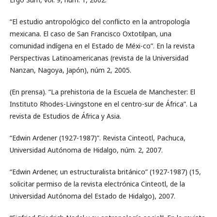
“El estudio antropológico del conflicto en la antropología
mexicana. El caso de San Francisco Oxtotilpan, una
comunidad indígena en el Estado de Méxi-co”. En la revista
Perspectivas Latinoamericanas (revista de la Universidad
Nanzan, Nagoya, Japón), núm 2, 2005.
(En prensa). “La prehistoria de la Escuela de Manchester: El
Instituto Rhodes-Livingstone en el centro-sur de África”. La
revista de Estudios de África y Asia.
“Edwin Ardener (1927-1987)”. Revista Cinteotl, Pachuca,
Universidad Autónoma de Hidalgo, núm. 2, 2007.
“Edwin Ardener, un estructuralista británico” (1927-1987) (15,
solicitar permiso de la revista electrónica Cinteotl, de la
Universidad Autónoma del Estado de Hidalgo), 2007.