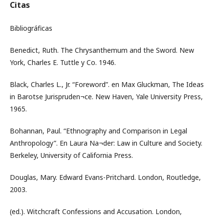
Citas
Bibliográficas
Benedict, Ruth. The Chrysanthemum and the Sword. New
York, Charles E. Tuttle y Co. 1946.
Black, Charles L., Jr. “Foreword”. en Max Gluckman, The Ideas
in Barotse Jurispruden¬ce. New Haven, Yale University Press,
1965.
Bohannan, Paul. “Ethnography and Comparison in Legal
Anthropology”. En Laura Na¬der: Law in Culture and Society.
Berkeley, University of California Press.
Douglas, Mary. Edward Evans-Pritchard. London, Routledge,
2003.
(ed.). Witchcraft Confessions and Accusation. London,