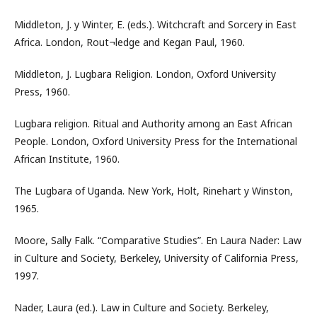
Middleton, J. y Winter, E. (eds.). Witchcraft and Sorcery in East
Africa. London, Rout¬ledge and Kegan Paul, 1960.
Middleton, J. Lugbara Religion. London, Oxford University
Press, 1960.
Lugbara religion. Ritual and Authority among an East African
People. London, Oxford University Press for the International
African Institute, 1960.
The Lugbara of Uganda. New York, Holt, Rinehart y Winston,
1965.
Moore, Sally Falk. “Comparative Studies”. En Laura Nader: Law
in Culture and Society, Berkeley, University of California Press,
1997.
Nader, Laura (ed.). Law in Culture and Society. Berkeley,