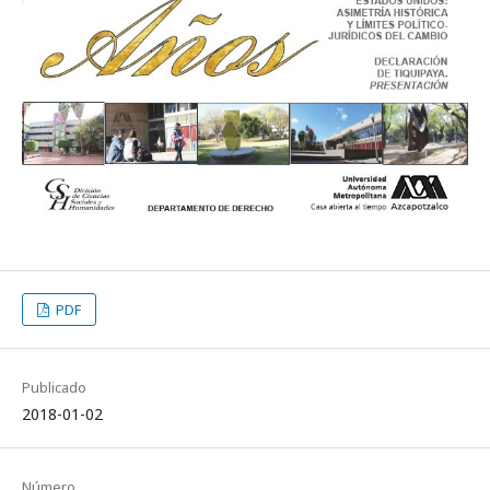
PDF
Publicado
2018-01-02
Número