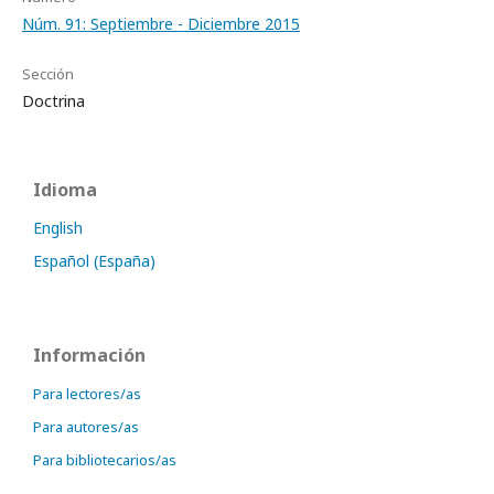
Núm. 91: Septiembre - Diciembre 2015
Sección
Doctrina
Idioma
English
Español (España)
Información
Para lectores/as
Para autores/as
Para bibliotecarios/as