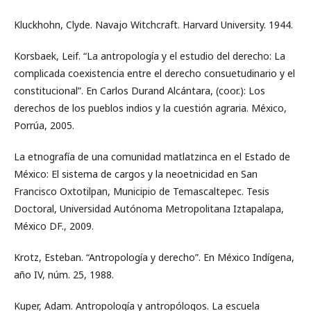
Kluckhohn, Clyde. Navajo Witchcraft. Harvard University. 1944.
Korsbaek, Leif. “La antropología y el estudio del derecho: La
complicada coexistencia entre el derecho consuetudinario y el
constitucional”. En Carlos Durand Alcántara, (coor.): Los
derechos de los pueblos indios y la cuestión agraria. México,
Porrúa, 2005.
La etnografía de una comunidad matlatzinca en el Estado de
México: El sistema de cargos y la neoetnicidad en San
Francisco Oxtotilpan, Municipio de Temascaltepec. Tesis
Doctoral, Universidad Autónoma Metropolitana Iztapalapa,
México DF., 2009.
Krotz, Esteban. “Antropología y derecho”. En México Indígena,
año IV, núm. 25, 1988.
Kuper, Adam. Antropología y antropólogos. La escuela