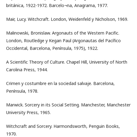
británica, 1922-1972. Barcelo¬na, Anagrama, 1977.
Mair, Lucy. Witchcraft. London, Weidenfeld y Nicholson, 1969.
Malinowski, Bronislaw. Argonauts of the Western Pacific.
London, Routledge y Kegan Paul (Argonautas del Pacífico
Occidental, Barcelona, Península, 1975), 1922.
A Scientific Theory of Culture. Chapel Hill, University of North
Carolina Press, 1944.
Crimen y costumbre en la sociedad salvaje. Barcelona,
Península, 1978.
Marwick. Sorcery in its Social Setting. Manchester, Manchester
University Press, 1965.
Witchcraft and Sorcery. Harmondsworth, Penguin Books,
1970.