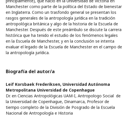
principalmente), que nació en la Universidad de Victoria en
Manchester como parte de la política del Estado de bienestar
en Inglaterra. Como un trasfondo general se presentan los
rasgos generales de la antropología jurídica en la tradición
antropológica británica y algo de la historia de la Escuela de
Manchester. Después de este preámbulo se discute la carrera
histórica que ha tenido el estudio de los fenómenos legales
en la Escuela de Manchester, y en la conclusión se intenta
evaluar el legado de la Escuela de Manchester en el campo de
la antropología jurídica.
Biografía del autor/a
Leif Korsbaek Frederiksen,
Universidad Autónoma
Metropolitana Universidad de Copenhague
Dr. en Ciencias Antropológicas UAM-I, Antropologo Social de
la Universidad de Copenhague, Dinamarca, Profesor de
tiempo completo de la División de Posgrado de la Escuela
Nacional de Antropología e Historia