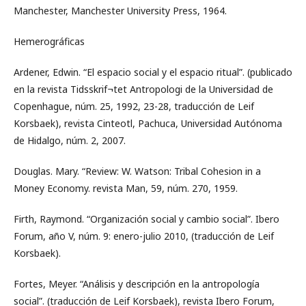
Manchester, Manchester University Press, 1964.
Hemerográficas
Ardener, Edwin. “El espacio social y el espacio ritual”. (publicado
en la revista Tidsskrif¬tet Antropologi de la Universidad de
Copenhague, núm. 25, 1992, 23-28, traducción de Leif
Korsbaek), revista Cinteotl, Pachuca, Universidad Autónoma
de Hidalgo, núm. 2, 2007.
Douglas. Mary. “Review: W. Watson: Tribal Cohesion in a
Money Economy. revista Man, 59, núm. 270, 1959.
Firth, Raymond. “Organización social y cambio social”. Ibero
Forum, año V, núm. 9: enero-julio 2010, (traducción de Leif
Korsbaek).
Fortes, Meyer. “Análisis y descripción en la antropología
social”. (traducción de Leif Korsbaek), revista Ibero Forum,