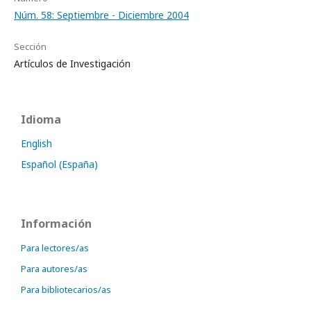
Núm. 58: Septiembre - Diciembre 2004
Sección
Artículos de Investigación
Idioma
English
Español (España)
Información
Para lectores/as
Para autores/as
Para bibliotecarios/as