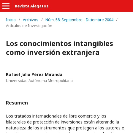
Revista Alegatos
Inicio
/
Archivos
/
Núm. 58: Septiembre - Diciembre 2004
/
Artículos de Investigación
Los conocimientos intangibles
como inversión extranjera
Rafael Julio Pérez Miranda
Universidad Autónoma Metropolitana
Resumen
Los tratados internacionales de libre comercio y los
bilaterales de protección de inversiones están alterando la
naturaleza de los instrumentos que protegen a los autores e