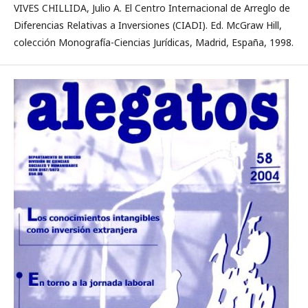
VIVES CHILLIDA, Julio A. El Centro Internacional de Arreglo de
Diferencias Relativas a Inversiones (CIADI). Ed. McGraw Hill,
colección Monografía-Ciencias Jurídicas, Madrid, España, 1998.