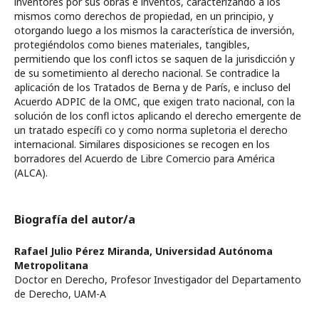
inventores por sus obras e inventos, caracterizando a los
mismos como derechos de propiedad, en un principio, y
otorgando luego a los mismos la característica de inversión,
protegiéndolos como bienes materiales, tangibles,
permitiendo que los confl ictos se saquen de la jurisdicción y
de su sometimiento al derecho nacional. Se contradice la
aplicación de los Tratados de Berna y de París, e incluso del
Acuerdo ADPIC de la OMC, que exigen trato nacional, con la
solución de los confl ictos aplicando el derecho emergente de
un tratado específi co y como norma supletoria el derecho
internacional. Similares disposiciones se recogen en los
borradores del Acuerdo de Libre Comercio para América
(ALCA).
Biografía del autor/a
Rafael Julio Pérez Miranda,
Universidad Autónoma
Metropolitana
Doctor en Derecho, Profesor Investigador del Departamento
de Derecho, UAM-A