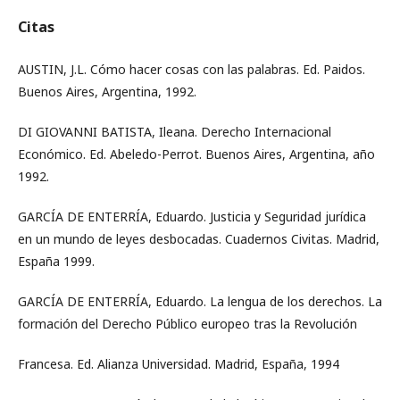
Citas
AUSTIN, J.L. Cómo hacer cosas con las palabras. Ed. Paidos.
Buenos Aires, Argentina, 1992.
DI GIOVANNI BATISTA, Ileana. Derecho Internacional
Económico. Ed. Abeledo-Perrot. Buenos Aires, Argentina, año
1992.
GARCÍA DE ENTERRÍA, Eduardo. Justicia y Seguridad jurídica
en un mundo de leyes desbocadas. Cuadernos Civitas. Madrid,
España 1999.
GARCÍA DE ENTERRÍA, Eduardo. La lengua de los derechos. La
formación del Derecho Público europeo tras la Revolución
Francesa. Ed. Alianza Universidad. Madrid, España, 1994