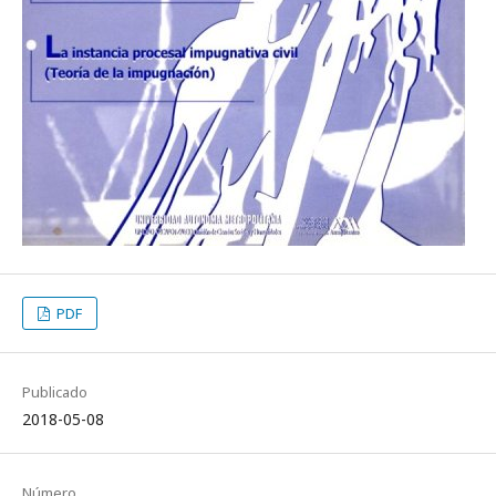
PDF
Publicado
2018-05-08
Número