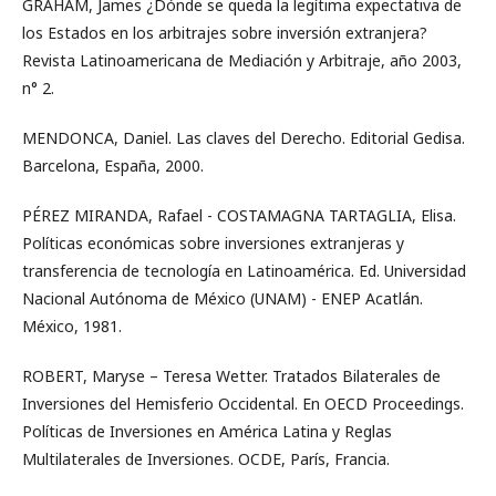
GRAHAM, James ¿Dónde se queda la legítima expectativa de
los Estados en los arbitrajes sobre inversión extranjera?
Revista Latinoamericana de Mediación y Arbitraje, año 2003,
n° 2.
MENDONCA, Daniel. Las claves del Derecho. Editorial Gedisa.
Barcelona, España, 2000.
PÉREZ MIRANDA, Rafael - COSTAMAGNA TARTAGLIA, Elisa.
Políticas económicas sobre inversiones extranjeras y
transferencia de tecnología en Latinoamérica. Ed. Universidad
Nacional Autónoma de México (UNAM) - ENEP Acatlán.
México, 1981.
ROBERT, Maryse – Teresa Wetter. Tratados Bilaterales de
Inversiones del Hemisferio Occidental. En OECD Proceedings.
Políticas de Inversiones en América Latina y Reglas
Multilaterales de Inversiones. OCDE, París, Francia.