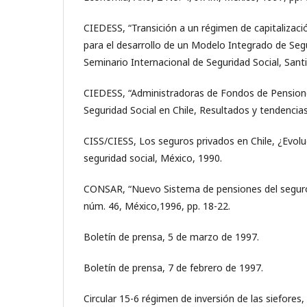
CIEDESS, “Transición a un régimen de capitalizació
para el desarrollo de un Modelo Integrado de Segu
Seminario Internacional de Seguridad Social, Sant
CIEDESS, “Administradoras de Fondos de Pensione
Seguridad Social en Chile, Resultados y tendencia
CISS/CIESS, Los seguros privados en Chile, ¿Evolu
seguridad social, México, 1990.
CONSAR, “Nuevo Sistema de pensiones del seguro 
núm. 46, México,1996, pp. 18-22.
Boletín de prensa, 5 de marzo de 1997.
Boletín de prensa, 7 de febrero de 1997.
Circular 15-6 régimen de inversión de las siefores, 