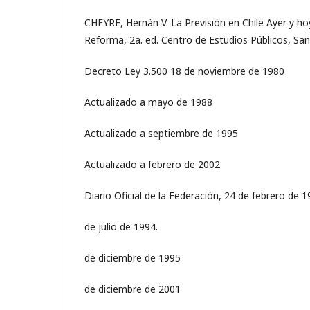
CHEYRE, Hernán V. La Previsión en Chile Ayer y h
Reforma, 2a. ed. Centro de Estudios Públicos, Sa
Decreto Ley 3.500 18 de noviembre de 1980
Actualizado a mayo de 1988
Actualizado a septiembre de 1995
Actualizado a febrero de 2002
Diario Oficial de la Federación, 24 de febrero de 1
de julio de 1994.
de diciembre de 1995
de diciembre de 2001