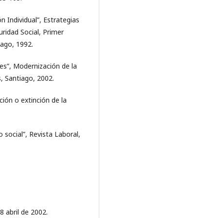
n Individual”, Estrategias
ridad Social, Primer
iago, 1992.
s”, Modernización de la
s, Santiago, 2002.
ción o extinción de la
social”, Revista Laboral,
8 abril de 2002.