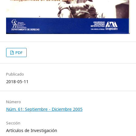
PDF
Publicado
2018-05-11
Número
Núm. 61: Septiembre - Diciembre 2005
Sección
Artículos de Investigación