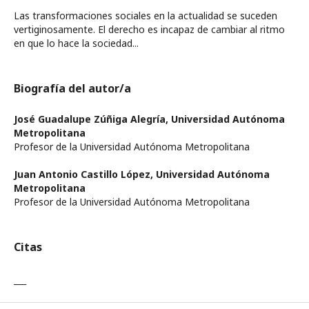
Las transformaciones sociales en la actualidad se suceden
vertiginosamente. El derecho es incapaz de cambiar al ritmo
en que lo hace la sociedad...
Biografía del autor/a
José Guadalupe Zúñiga Alegría,
Universidad Autónoma
Metropolitana
Profesor de la Universidad Autónoma Metropolitana
Juan Antonio Castillo López,
Universidad Autónoma
Metropolitana
Profesor de la Universidad Autónoma Metropolitana
Citas
___