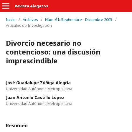
Revista Alegatos
Inicio
/
Archivos
/
Núm. 61: Septiembre - Diciembre 2005
/
Artículos de Investigación
Divorcio necesario no
contencioso: una discusión
imprescindible
José Guadalupe Zúñiga Alegría
Universidad Autónoma Metropolitana
Juan Antonio Castillo López
Universidad Autónoma Metropolitana
Resumen