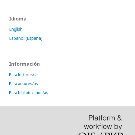
Idioma
English
Español (España)
Información
Para lectores/as
Para autores/as
Para bibliotecarios/as