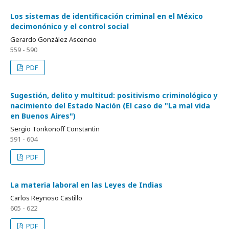
Los sistemas de identificación criminal en el México
decimonónico y el control social
Gerardo González Ascencio
559 - 590
PDF
Sugestión, delito y multitud: positivismo criminológico y
nacimiento del Estado Nación (El caso de "La mal vida
en Buenos Aires")
Sergio Tonkonoff Constantin
591 - 604
PDF
La materia laboral en las Leyes de Indias
Carlos Reynoso Castillo
605 - 622
PDF