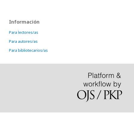
Información
Para lectores/as
Para autores/as
Para bibliotecarios/as