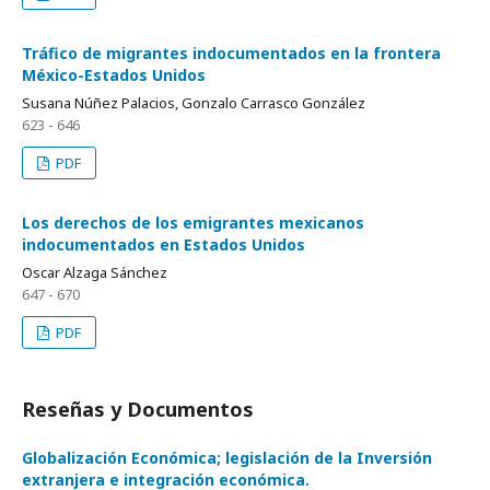
Tráfico de migrantes indocumentados en la frontera
México-Estados Unidos
Susana Núñez Palacios, Gonzalo Carrasco González
623 - 646
PDF
Los derechos de los emigrantes mexicanos
indocumentados en Estados Unidos
Oscar Alzaga Sánchez
647 - 670
PDF
Reseñas y Documentos
Globalización Económica; legislación de la Inversión
extranjera e integración económica.