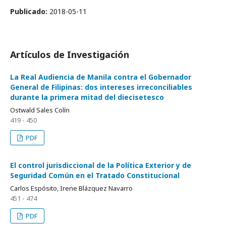
Publicado:
2018-05-11
Artículos de Investigación
La Real Audiencia de Manila contra el Gobernador
General de Filipinas: dos intereses irreconciliables
durante la primera mitad del diecisetesco
Ostwald Sales Colín
419 - 450
PDF
El control jurisdiccional de la Política Exterior y de
Seguridad Común en el Tratado Constitucional
Carlos Espósito, Irene Blázquez Navarro
451 - 474
PDF