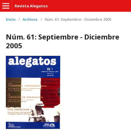
Revista Alegatos
Inicio
/
Archivos
/
Núm. 61: Septiembre - Diciembre 2005
Núm. 61: Septiembre - Diciembre
2005