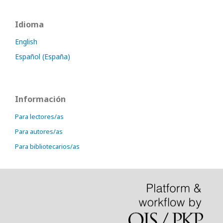
Idioma
English
Español (España)
Información
Para lectores/as
Para autores/as
Para bibliotecarios/as