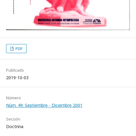
PDF
Publicado
2019-10-03
Número
Núm. 49: Septiembre - Diciembre 2001
Sección
Doctrina