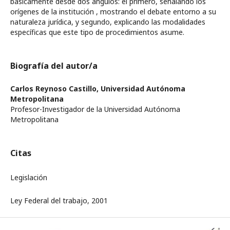
básicamente desde dos ángulos: el primero, señalando los
orígenes de la institución , mostrando el debate entorno a su
naturaleza jurídica, y segundo, explicando las modalidades
específicas que este tipo de procedimientos asume.
Biografía del autor/a
Carlos Reynoso Castillo,
Universidad Autónoma
Metropolitana
Profesor-Investigador de la Universidad Autónoma
Metropolitana
Citas
Legislación
Ley Federal del trabajo, 2001