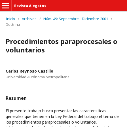
Revista Alegatos
Inicio
/
Archivos
/
Núm. 49: Septiembre - Diciembre 2001
/
Doctrina
Procedimientos paraprocesales o
voluntarios
Carlos Reynoso Castillo
Universidad Autónoma Metropolitana
Resumen
El presente trabajo busca presentar las caracteristícas
generales que tienen en la Ley Federal del trabajo el tema de
los procedimientos paraprocesales o voluntarios,