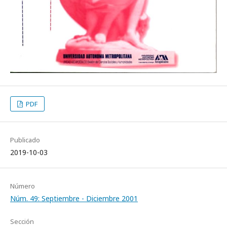
PDF
Publicado
2019-10-03
Número
Núm. 49: Septiembre - Diciembre 2001
Sección