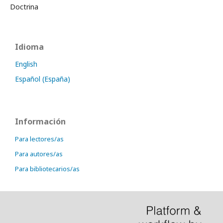
Doctrina
Idioma
English
Español (España)
Información
Para lectores/as
Para autores/as
Para bibliotecarios/as