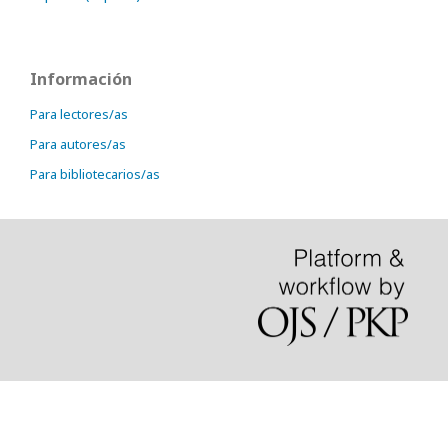
Información
Para lectores/as
Para autores/as
Para bibliotecarios/as