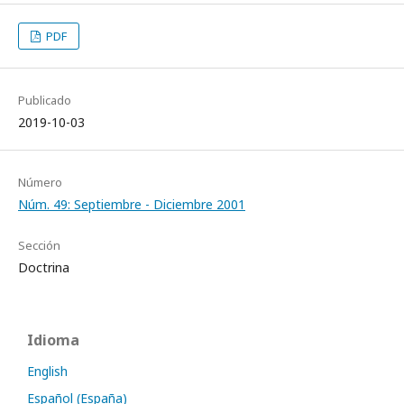
PDF
Publicado
2019-10-03
Número
Núm. 49: Septiembre - Diciembre 2001
Sección
Doctrina
Idioma
English
Español (España)