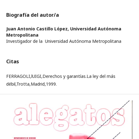
Biografía del autor/a
Juan Antonio Castillo López,
Universidad Autónoma
Metropolitana
Investigador de la Universidad Autónoma Metropolitana
Citas
FERRAGOLI,lUIGI,Derechos y garantías.La ley del más
débil,Trotta,Madrid,1999.