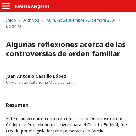
Revista Alegatos
Inicio
/
Archivos
/
Núm. 49: Septiembre - Diciembre 2001
/
Doctrina
Algunas reflexiones acerca de las
controversias de orden familiar
Juan Antonio Castillo López
Universidad Autónoma Metropolitana
Resumen
Este capítulo único contenido en el Título Decimosexato del
Código de Procedimientos civiles para el Distrito Federal, fue
creado por el legislador para preservar a la familia