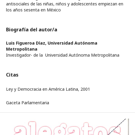
antisociales de las niñas, niños y adolescentes empiezan en
los años sesenta en México
Biografía del autor/a
Luis Figueroa Dìaz,
Universidad Autónoma
Metropolitana
Investigador- de la Universidad Autónoma Metropolitana
Citas
Ley y Democracia en América Latina, 2001
Gaceta Parlamentaria