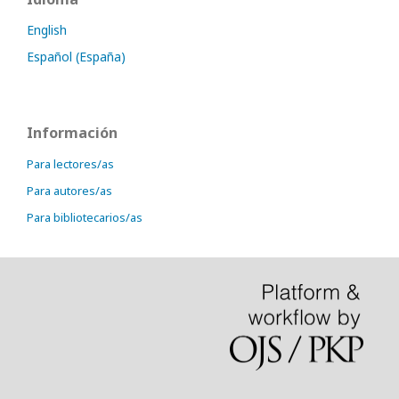
English
Español (España)
Información
Para lectores/as
Para autores/as
Para bibliotecarios/as