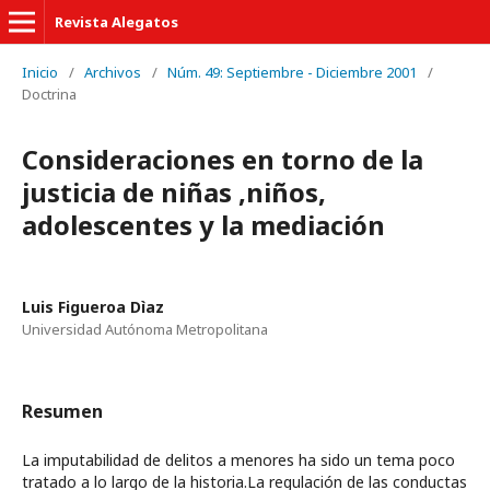
Revista Alegatos
Inicio
/
Archivos
/
Núm. 49: Septiembre - Diciembre 2001
/
Doctrina
Consideraciones en torno de la
justicia de niñas ,niños,
adolescentes y la mediación
Luis Figueroa Dìaz
Universidad Autónoma Metropolitana
Resumen
La imputabilidad de delitos a menores ha sido un tema poco
tratado a lo largo de la historia.La regulación de las conductas