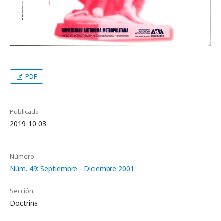
PDF
Publicado
2019-10-03
Número
Núm. 49: Septiembre - Diciembre 2001
Sección
Doctrina