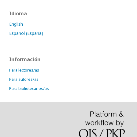
Idioma
English
Español (España)
Información
Para lectores/as
Para autores/as
Para bibliotecarios/as