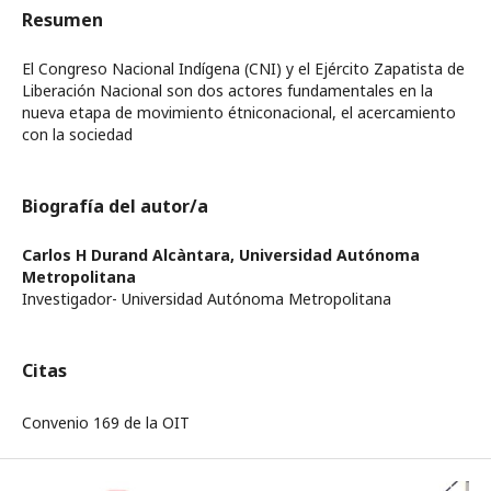
Resumen
El Congreso Nacional Indígena (CNI) y el Ejército Zapatista de
Liberación Nacional son dos actores fundamentales en la
nueva etapa de movimiento étniconacional, el acercamiento
con la sociedad
Biografía del autor/a
Carlos H Durand Alcàntara,
Universidad Autónoma
Metropolitana
Investigador- Universidad Autónoma Metropolitana
Citas
Convenio 169 de la OIT