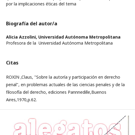
por la implicaciones éticas del tema
Biografía del autor/a
Alicia Azzolini,
Universidad Autónoma Metropolitana
Profesora de la Universidad Autónoma Metropolitana
Citas
ROXIN ,Claus, "Sobre la autoría y participación en derecho
penal", en problemas actuales de las ciencias penales y de la
filosofía del derecho, ediciones Pannnedille,Buenos
Aires,1970,p.62.