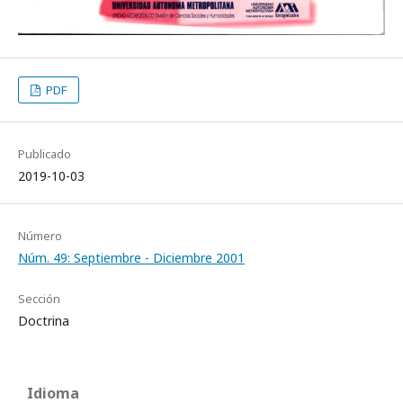
PDF
Publicado
2019-10-03
Número
Núm. 49: Septiembre - Diciembre 2001
Sección
Doctrina
Idioma