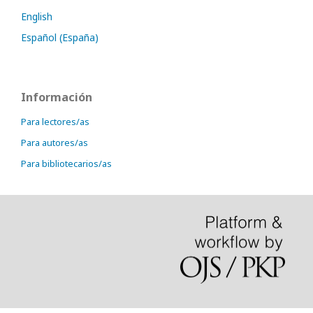
English
Español (España)
Información
Para lectores/as
Para autores/as
Para bibliotecarios/as