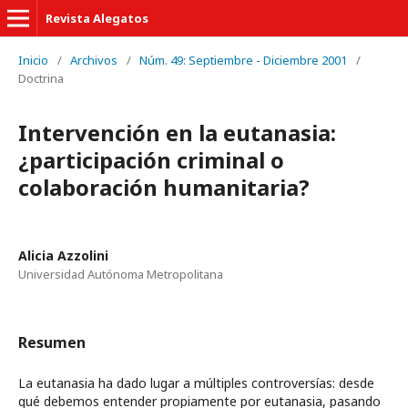
Revista Alegatos
Inicio
/
Archivos
/
Núm. 49: Septiembre - Diciembre 2001
/
Doctrina
Intervención en la eutanasia:
¿participación criminal o
colaboración humanitaria?
Alicia Azzolini
Universidad Autónoma Metropolitana
Resumen
La eutanasia ha dado lugar a múltiples controversías: desde
qué debemos entender propiamente por eutanasia, pasando