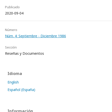
Publicado
2020-09-04
Número
Núm. 4: Septiembre - Diciembre 1986
Sección
Reseñas y Documentos
Idioma
English
Español (España)
Información