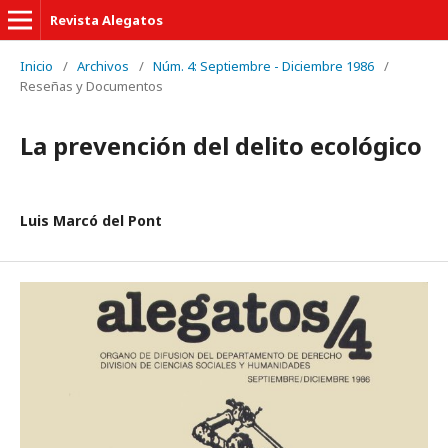
Revista Alegatos
Inicio
/
Archivos
/
Núm. 4: Septiembre - Diciembre 1986
/
Reseñas y Documentos
La prevención del delito ecológico
Luis Marcó del Pont