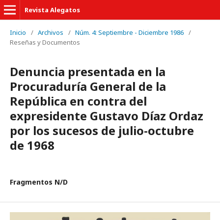
Revista Alegatos
Inicio
/
Archivos
/
Núm. 4: Septiembre - Diciembre 1986
/
Reseñas y Documentos
Denuncia presentada en la
Procuraduría General de la
República en contra del
expresidente Gustavo Díaz Ordaz
por los sucesos de julio-octubre
de 1968
Fragmentos N/D