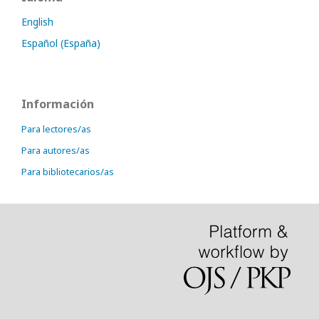
English
Español (España)
Información
Para lectores/as
Para autores/as
Para bibliotecarios/as