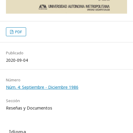
PDF
Publicado
2020-09-04
Número
Núm. 4: Septiembre - Diciembre 1986
Sección
Reseñas y Documentos
Idioma