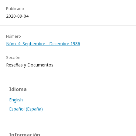
Publicado
2020-09-04
Número
Núm. 4: Septiembre - Diciembre 1986
Sección
Reseñas y Documentos
Idioma
English
Español (España)
Información