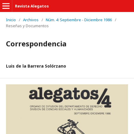
Revista Alegatos
Inicio
/
Archivos
/
Núm. 4: Septiembre - Diciembre 1986
/
Reseñas y Documentos
Correspondencia
Luis de la Barrera Solórzano