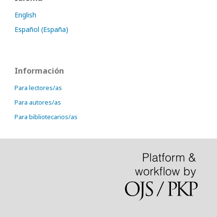
English
Español (España)
Información
Para lectores/as
Para autores/as
Para bibliotecarios/as