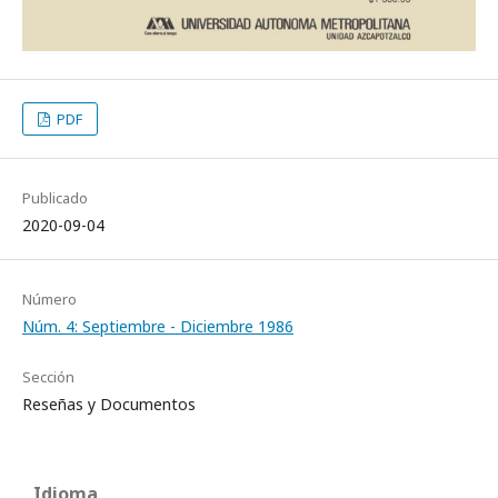
PDF
Publicado
2020-09-04
Número
Núm. 4: Septiembre - Diciembre 1986
Sección
Reseñas y Documentos
Idioma