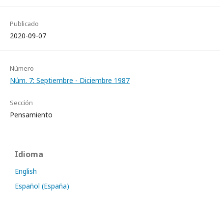
Publicado
2020-09-07
Número
Núm. 7: Septiembre - Diciembre 1987
Sección
Pensamiento
Idioma
English
Español (España)