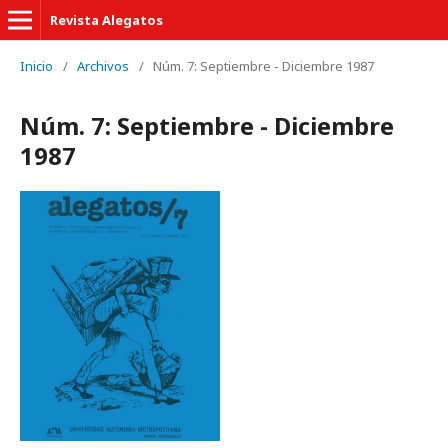
Revista Alegatos
Inicio
/
Archivos
/
Núm. 7: Septiembre - Diciembre 1987
Núm. 7: Septiembre - Diciembre
1987