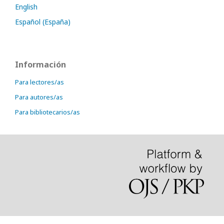
English
Español (España)
Información
Para lectores/as
Para autores/as
Para bibliotecarios/as