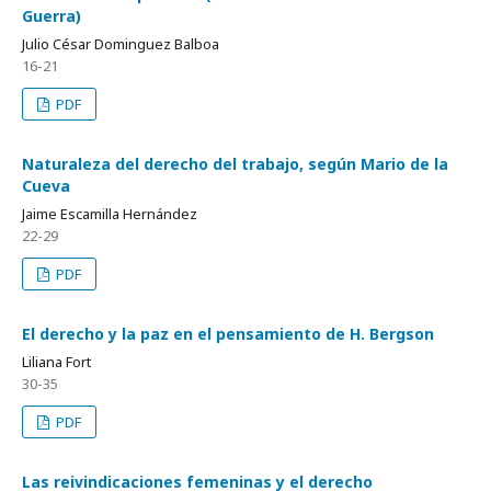
Guerra)
Julio César Dominguez Balboa
16-21
PDF
Naturaleza del derecho del trabajo, según Mario de la
Cueva
Jaime Escamilla Hernández
22-29
PDF
El derecho y la paz en el pensamiento de H. Bergson
Liliana Fort
30-35
PDF
Las reivindicaciones femeninas y el derecho