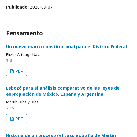
Publicado:
2020-09-07
Pensamiento
Un nuevo marco constitucional para el Distrito Federal
Elizur Arteaga Nava
3-6
PDF
Esbozó para el análisis comparativo de las leyes de
expropiación de México, España y Argentina
Martín Díaz y Díaz
7-15
PDF
Historia de un proceso (el caso extraño de Martín