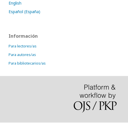
English
Español (España)
Información
Para lectores/as
Para autores/as
Para bibliotecarios/as