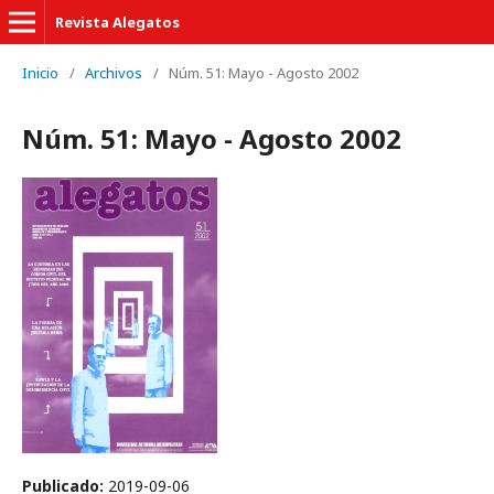
Revista Alegatos
Inicio
/
Archivos
/
Núm. 51: Mayo - Agosto 2002
Núm. 51: Mayo - Agosto 2002
Publicado:
2019-09-06