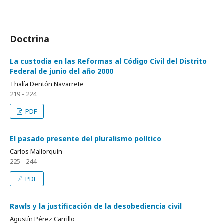
Doctrina
La custodia en las Reformas al Código Civil del Distrito
Federal de junio del año 2000
Thalía Dentón Navarrete
219 - 224
PDF
El pasado presente del pluralismo político
Carlos Mallorquín
225 - 244
PDF
Rawls y la justificación de la desobediencia civil
Agustín Pérez Carrillo