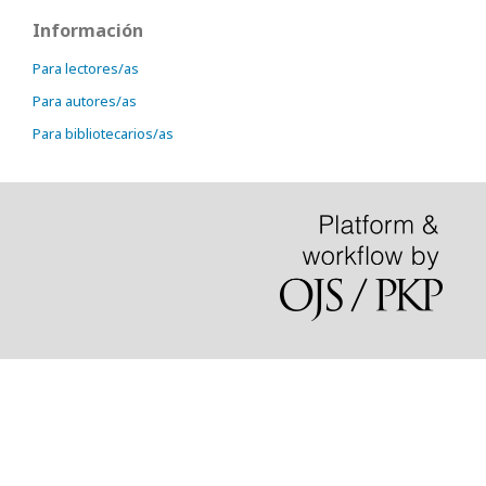
Información
Para lectores/as
Para autores/as
Para bibliotecarios/as