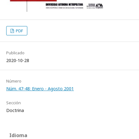
PDF
Publicado
2020-10-28
Número
Núm. 47-48: Enero - Agosto 2001
Sección
Doctrina
Idioma