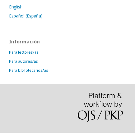
English
Español (España)
Información
Para lectores/as
Para autores/as
Para bibliotecarios/as