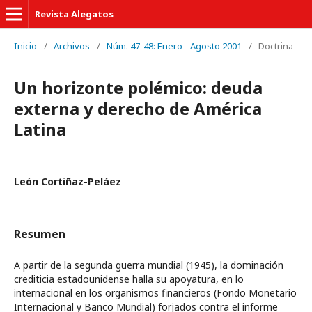
Revista Alegatos
Inicio
/
Archivos
/
Núm. 47-48: Enero - Agosto 2001
/
Doctrina
Un horizonte polémico: deuda
externa y derecho de América
Latina
León Cortiñaz-Peláez
Resumen
A partir de la segunda guerra mundial (1945), la dominación
crediticia estadounidense halla su apoyatura, en lo
internacional en los organismos financieros (Fondo Monetario
Internacional y Banco Mundial) forjados contra el informe