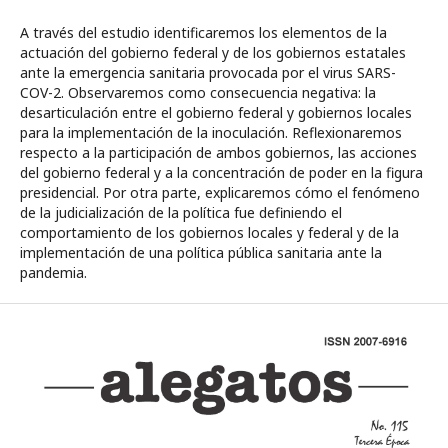
A través del estudio identificaremos los elementos de la
actuación del gobierno federal y de los gobiernos estatales
ante la emergencia sanitaria provocada por el virus SARS-
COV-2. Observaremos como consecuencia negativa: la
desarticulación entre el gobierno federal y gobiernos locales
para la implementación de la inoculación. Reflexionaremos
respecto a la participación de ambos gobiernos, las acciones
del gobierno federal y a la concentración de poder en la figura
presidencial. Por otra parte, explicaremos cómo el fenómeno
de la judicialización de la política fue definiendo el
comportamiento de los gobiernos locales y federal y de la
implementación de una política pública sanitaria ante la
pandemia.