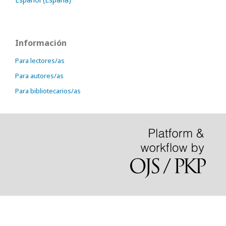
Información
Para lectores/as
Para autores/as
Para bibliotecarios/as