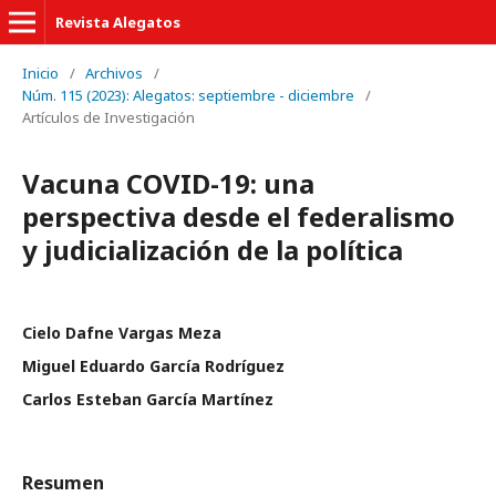
Revista Alegatos
Inicio
/
Archivos
/
Núm. 115 (2023): Alegatos: septiembre - diciembre
/
Artículos de Investigación
Vacuna COVID-19: una
perspectiva desde el federalismo
y judicialización de la política
Cielo Dafne Vargas Meza
Miguel Eduardo García Rodríguez
Carlos Esteban García Martínez
Resumen