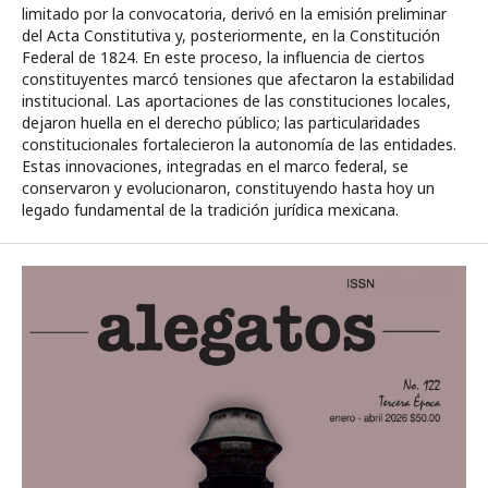
limitado por la convocatoria, derivó en la emisión preliminar
del Acta Constitutiva y, posteriormente, en la Constitución
Federal de 1824. En este proceso, la influencia de ciertos
constituyentes marcó tensiones que afectaron la estabilidad
institucional. Las aportaciones de las constituciones locales,
dejaron huella en el derecho público; las particularidades
constitucionales fortalecieron la autonomía de las entidades.
Estas innovaciones, integradas en el marco federal, se
conservaron y evolucionaron, constituyendo hasta hoy un
legado fundamental de la tradición jurídica mexicana.