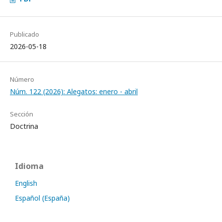
Publicado
2026-05-18
Número
Núm. 122 (2026): Alegatos: enero - abril
Sección
Doctrina
Idioma
English
Español (España)