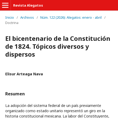
Revista Alegatos
Inicio
/
Archivos
/
Núm. 122 (2026): Alegatos: enero - abril
/
Doctrina
El bicentenario de la Constitución
de 1824. Tópicos diversos y
dispersos
Elisur Arteaga Nava
Resumen
La adopción del sistema federal de un país previamente
organizado como estado unitario representó un giro en la
historia constitucional mexicana. La labor del Constituyente,