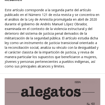
Este artículo corresponde a la segunda parte del artículo
publicado en el Número 121 de esta revista y se concentra en
el análisis de la Ley de Amnistía promulgada en abril de 2020
durante el gobierno de Andrés Manuel López Obrador,
examinada en el contexto de la violencia estructural y del
deterioro del sistema de justicia penal derivados de la
militarización de la seguridad pública. El artículo estudia dicha
ley como un instrumento de justicia transicional orientado a
la reconciliación social, analiza su vínculo con la desigualdad y
el carácter clasista de la impartición de justicia, y revisa de
manera particular los supuestos que beneficiaron a mujeres,
jóvenes y personas pertenecientes a pueblos indígenas, así
como sus principales alcances y límites.