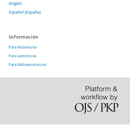
English
Español (España)
Información
Para lectores/as
Para autores/as
Para bibliotecarios/as