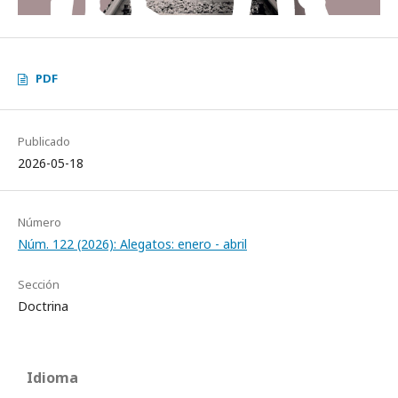
PDF
Publicado
2026-05-18
Número
Núm. 122 (2026): Alegatos: enero - abril
Sección
Doctrina
Idioma