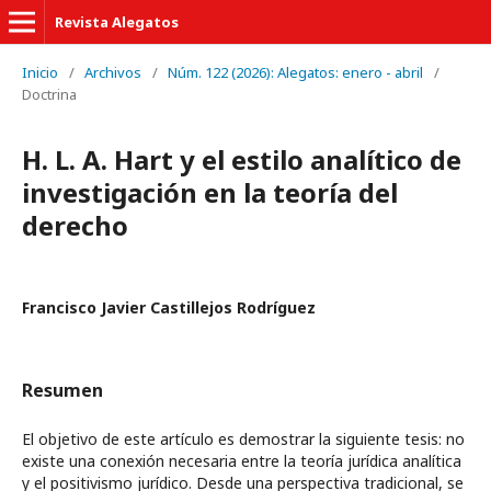
Revista Alegatos
Inicio
/
Archivos
/
Núm. 122 (2026): Alegatos: enero - abril
/
Doctrina
H. L. A. Hart y el estilo analítico de
investigación en la teoría del
derecho
Francisco Javier Castillejos Rodríguez
Resumen
El objetivo de este artículo es demostrar la siguiente tesis: no
existe una conexión necesaria entre la teoría jurídica analítica
y el positivismo jurídico. Desde una perspectiva tradicional, se