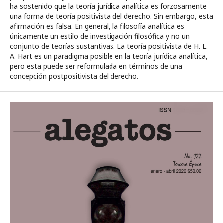
ha sostenido que la teoría jurídica analítica es forzosamente
una forma de teoría positivista del derecho. Sin embargo, esta
afirmación es falsa. En general, la filosofía analítica es
únicamente un estilo de investigación filosófica y no un
conjunto de teorías sustantivas. La teoría positivista de H. L.
A. Hart es un paradigma posible en la teoría jurídica analítica,
pero esta puede ser reformulada en términos de una
concepción postpositivista del derecho.