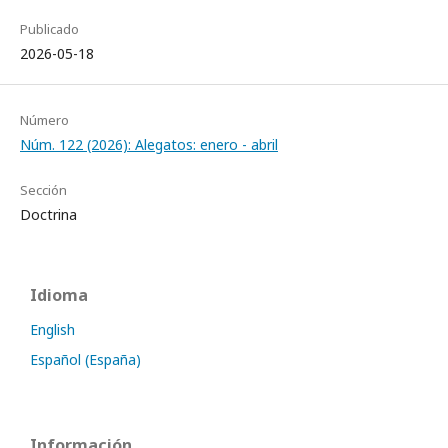
Publicado
2026-05-18
Número
Núm. 122 (2026): Alegatos: enero - abril
Sección
Doctrina
Idioma
English
Español (España)
Información