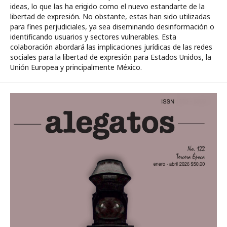
ideas, lo que las ha erigido como el nuevo estandarte de la
libertad de expresión. No obstante, estas han sido utilizadas
para fines perjudiciales, ya sea diseminando desinformación o
identificando usuarios y sectores vulnerables. Esta
colaboración abordará las implicaciones jurídicas de las redes
sociales para la libertad de expresión para Estados Unidos, la
Unión Europea y principalmente México.