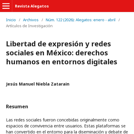
Revista Alegatos
Inicio
/
Archivos
/
Núm. 122 (2026): Alegatos: enero - abril
/
Artículos de Investigación
Libertad de expresión y redes
sociales en México: derechos
humanos en entornos digitales
Jesús Manuel Niebla Zatarain
Resumen
Las redes sociales fueron concebidas originalmente como
espacios de convivencia entre usuarios. Estas plataformas se
han convertido en el entorno para la diseminación y debate de