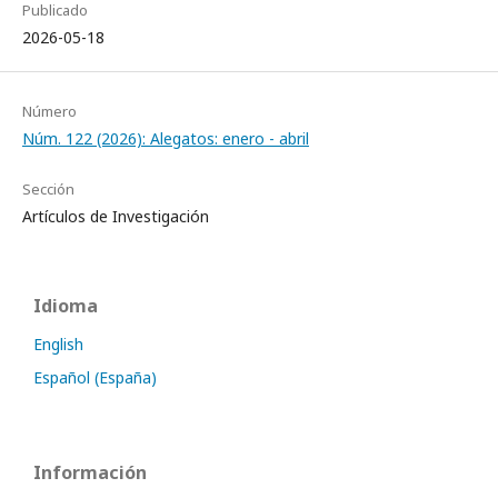
Publicado
2026-05-18
Número
Núm. 122 (2026): Alegatos: enero - abril
Sección
Artículos de Investigación
Idioma
English
Español (España)
Información