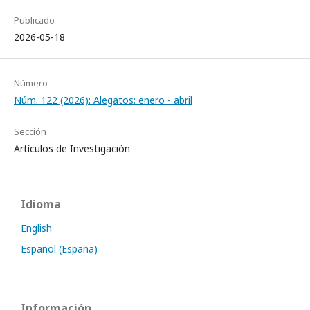
Publicado
2026-05-18
Número
Núm. 122 (2026): Alegatos: enero - abril
Sección
Artículos de Investigación
Idioma
English
Español (España)
Información