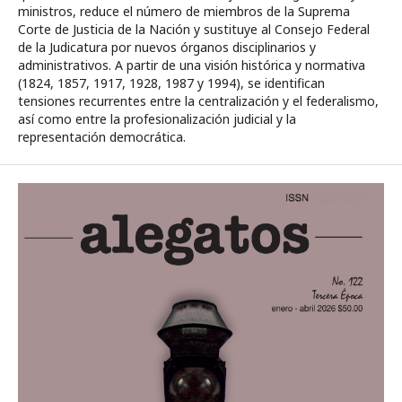
ministros, reduce el número de miembros de la Suprema
Corte de Justicia de la Nación y sustituye al Consejo Federal
de la Judicatura por nuevos órganos disciplinarios y
administrativos. A partir de una visión histórica y normativa
(1824, 1857, 1917, 1928, 1987 y 1994), se identifican
tensiones recurrentes entre la centralización y el federalismo,
así como entre la profesionalización judicial y la
representación democrática.