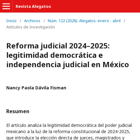
Revista Alegatos
Inicio
/
Archivos
/
Núm. 122 (2026): Alegatos: enero - abril
/
Artículos de Investigación
Reforma judicial 2024–2025:
legitimidad democrática e
independencia judicial en México
Nancy Paola Dávila Fisman
Resumen
El artículo analiza la legitimidad democrática del poder judicial
mexicano a la luz de la reforma constitucional de 2024-2025,
que introduce la elección directa de jueces, magistrados y