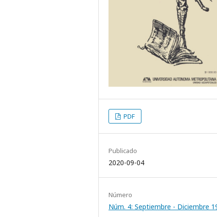
PDF
Publicado
2020-09-04
Número
Núm. 4: Septiembre - Diciembre 1