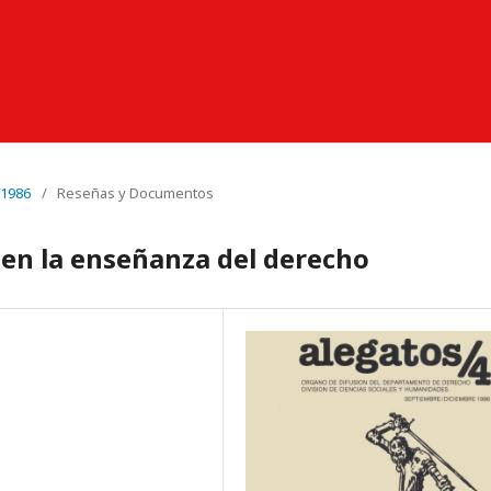
 1986
/
Reseñas y Documentos
n en la enseñanza del derecho