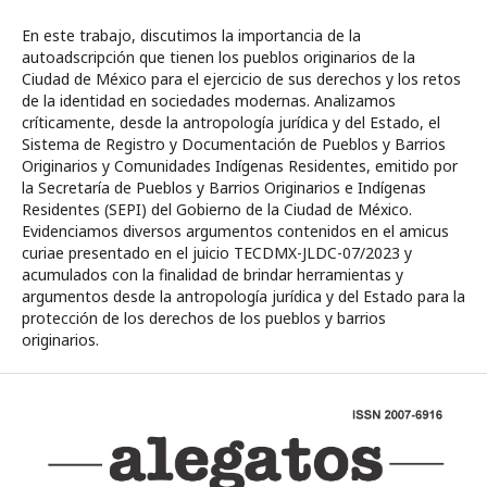
En este trabajo, discutimos la importancia de la
autoadscripción que tienen los pueblos originarios de la
Ciudad de México para el ejercicio de sus derechos y los retos
de la identidad en sociedades modernas. Analizamos
críticamente, desde la antropología jurídica y del Estado, el
Sistema de Registro y Documentación de Pueblos y Barrios
Originarios y Comunidades Indígenas Residentes, emitido por
la Secretaría de Pueblos y Barrios Originarios e Indígenas
Residentes (SEPI) del Gobierno de la Ciudad de México.
Evidenciamos diversos argumentos contenidos en el amicus
curiae presentado en el juicio TECDMX-JLDC-07/2023 y
acumulados con la finalidad de brindar herramientas y
argumentos desde la antropología jurídica y del Estado para la
protección de los derechos de los pueblos y barrios
originarios.