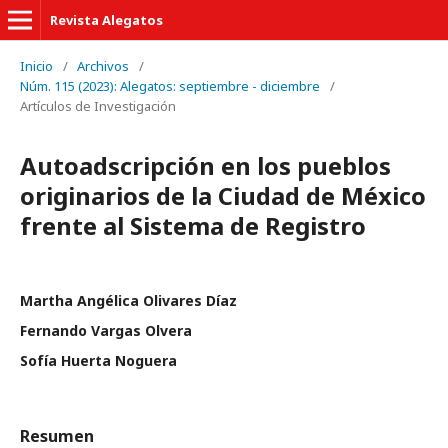
Revista Alegatos
Inicio
/
Archivos
/
Núm. 115 (2023): Alegatos: septiembre - diciembre
/
Artículos de Investigación
Autoadscripción en los pueblos
originarios de la Ciudad de México
frente al Sistema de Registro
Martha Angélica Olivares Díaz
Fernando Vargas Olvera
Sofía Huerta Noguera
Resumen