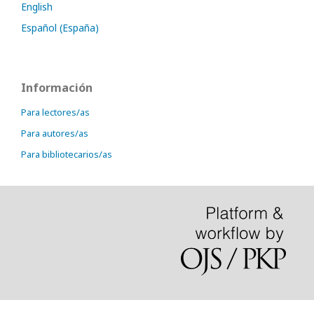
English
Español (España)
Información
Para lectores/as
Para autores/as
Para bibliotecarios/as