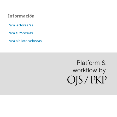
Información
Para lectores/as
Para autores/as
Para bibliotecarios/as