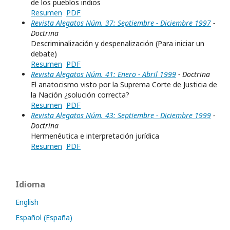
de los pueblos indios
Resumen
PDF
Revista Alegatos Núm. 37: Septiembre - Diciembre 1997
-
Doctrina
Descriminalización y despenalización (Para iniciar un
debate)
Resumen
PDF
Revista Alegatos Núm. 41: Enero - Abril 1999
- Doctrina
El anatocismo visto por la Suprema Corte de Justicia de
la Nación ¿solución correcta?
Resumen
PDF
Revista Alegatos Núm. 43: Septiembre - Diciembre 1999
-
Doctrina
Hermenéutica e interpretación jurídica
Resumen
PDF
Idioma
English
Español (España)