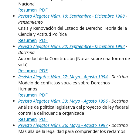
Nacional
Resumen
PDF
Revista Alegatos Núm. 10: Septiembre - Diciembre 1988
-
Pensamiento
Crisis y Renovación del Estado de Derecho Teoría de la
Ciencia y Actitud Política
Resumen
PDF
Revista Alegatos Núm. 22: Septiembre - Diciembre 1992
-
Doctrina
Autoridad de la Constitución (Notas sobre una forma de
vida)
Resumen
PDF
Revista Alegatos Núm. 27: Mayo - Agosto 1994
- Doctrina
Modelo de conflictos sociales sobre Derechos
Humanos
Resumen
PDF
Revista Alegatos Núm. 33: Mayo - Agosto 1996
- Doctrina
Análisis de política legislativa del proyecto de ley federal
contra la delincuencia organizada
Resumen
PDF
Revista Alegatos Núm. 36: Mayo - Agosto 1997
- Doctrina
Más allá de la legalidad para comprender los reclamos